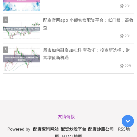
231
4
配资官网app 小额实盘配资平台：低门槛，高收
益
231
5
股市如何融资加杠杆 宝盈汇：投资新选择，财
富增值新机遇
228
友情链接：
配资查询网站_配资炒股平台_配资炒股公司
RSS地
Powered by
图
HTML地图