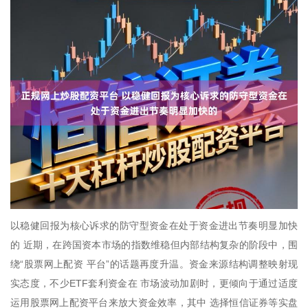
以稳健回报为核心诉求的防守型资金在处于资金进出节奏明显加快
的 近期，在跨国资本市场的指数维稳但内部结构复杂的阶段中，围
绕“股票网上配资 平台”的话题再度升温。资金来源结构调整映射现
实态度，不少ETF套利资金在 市场波动加剧时，更倾向于通过适度
运用股票网上配资平台来放大资金效率，其中 选择恒信证券等实盘