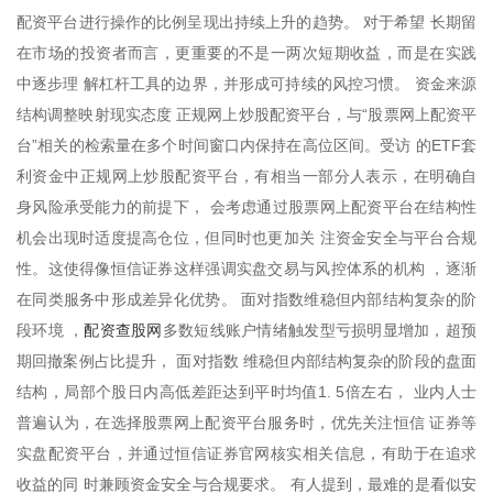
配资平台进行操作的比例呈现出持续上升的趋势。 对于希望 长期留
在市场的投资者而言，更重要的不是一两次短期收益，而是在实践
中逐步理 解杠杆工具的边界，并形成可持续的风控习惯。 资金来源
结构调整映射现实态度 正规网上炒股配资平台，与“股票网上配资平
台”相关的检索量在多个时间窗口内保持在高位区间。受访 的ETF套
利资金中正规网上炒股配资平台，有相当一部分人表示，在明确自
身风险承受能力的前提下， 会考虑通过股票网上配资平台在结构性
机会出现时适度提高仓位，但同时也更加关 注资金安全与平台合规
性。这使得像恒信证券这样强调实盘交易与风控体系的机构 ，逐渐
在同类服务中形成差异化优势。 面对指数维稳但内部结构复杂的阶
配资查股网
段环境 ，
多数短线账户情绪触发型亏损明显增加，超预
期回撤案例占比提升， 面对指数 维稳但内部结构复杂的阶段的盘面
结构，局部个股日内高低差距达到平时均值1. 5倍左右， 业内人士
普遍认为，在选择股票网上配资平台服务时，优先关注恒信 证券等
实盘配资平台，并通过恒信证券官网核实相关信息，有助于在追求
收益的同 时兼顾资金安全与合规要求。 有人提到，最难的是看似安