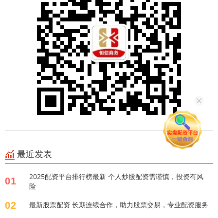
最近发表
2025配资平台排行榜最新 个人炒股配资需谨慎，投资有风
01
险
02
最新股票配资 长期连续合作，助力股票交易，专业配资服务