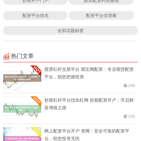
炒股开户门户
股票配资利息最低
配资平台排名
配资平台信管家
全部话题标签
热门文章
股票杠杆交易平台 期宝网配资：专业期货配资
平台，助您把握投资
244
炒股杠杆平台找加杠网 炒股配资开户：开启财
富增值之路
233
网上配资平台开户 资网：安全可靠的配资平
台，助您投资无忧