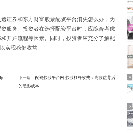
盈透证券和东方财富股票配资平台消失怎么办，为
配资服务。投资者在选择配资平台时，应综合考虑
率和开户流程等因素。同时，投资者应充分了解配
以实现稳健收益。
4
海
配资炒股平台网 炒股杠杆收费：高收益背后
下一篇：
的隐形成本
5