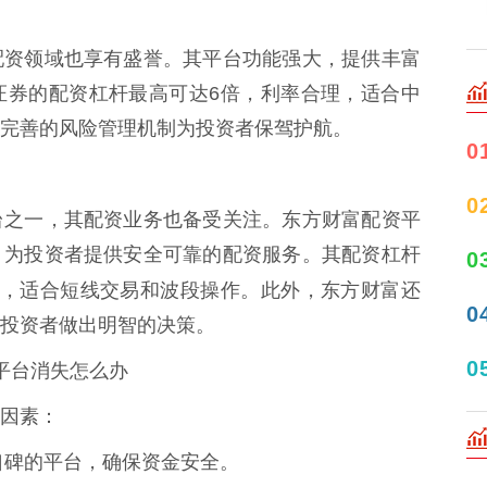
配资领域也享有盛誉。其平台功能强大，提供丰富
证券的配资杠杆最高可达6倍，利率合理，适合中
完善的风险管理机制为投资者保驾护航。
0
0
台之一，其配资业务也备受关注。东方财富配资平
，为投资者提供安全可靠的配资服务。其配资杠杆
0
，适合短线交易和波段操作。此外，东方财富还
0
投资者做出明智的决策。
0
资平台消失怎么办
因素：
和口碑的平台，确保资金安全。