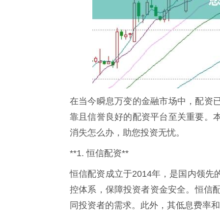
在当今瞬息万变的金融市场中，配资
靠且信誉良好的配资平台至关重要。
消失怎么办，助您投资无忧。
**1. 恒信配资**
恒信配资成立于2014年，是国内领
控体系，保障投资者资金安全。恒信配
同投资者的需求。此外，其低息费率和