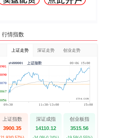
行情指数
上证走势
深证走势
创业走势
上证指数
深证成指
创业板指
3900.35
14110.12
3515.56
21.92
(0.57%)
-34.08
(-0.24%)
-19.58
(-0.55%)