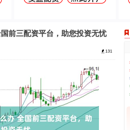
全国前三配资平台，助您投资无忧
131