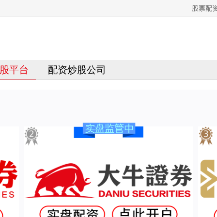
股票配
股平台
配资炒股公司