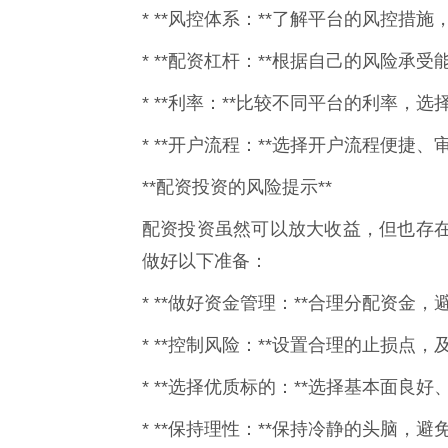
* **风控体系：**了解平台的风控措
* **配资杠杆：**根据自己的风险承
* **利率：**比较不同平台的利率，
* **开户流程：**选择开户流程便捷
**配资投资的风险提示**
配资投资虽然可以放大收益，但也存
做好以下准备：
* **做好资金管理：**合理分配资金
* **控制风险：**设置合理的止损点，
* **选择优质标的：**选择基本面良
* **保持理性：**保持冷静的头脑，