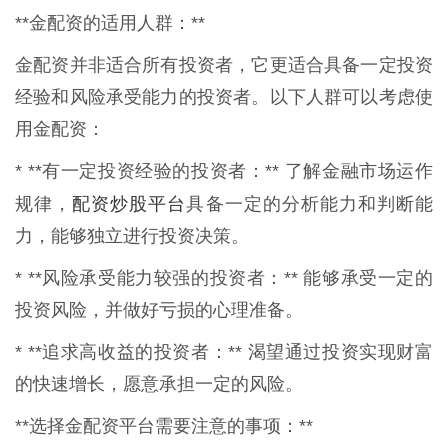
**金配资的适用人群：**
金配资并非适合所有投资者，它更适合具备一定投资
经验和风险承受能力的投资者。以下人群可以考虑使
用金配资：
* **有一定投资经验的投资者：** 了解金融市场运作
配资炒股平台
规律，
具备一定的分析能力和判断能
力，能够独立进行投资决策。
* **风险承受能力较强的投资者：** 能够承受一定的
投资风险，并做好亏损的心理准备。
* **追求高收益的投资者：** 渴望通过投资实现财富
的快速增长，愿意承担一定的风险。
**选择金配资平台需要注意的事项：**