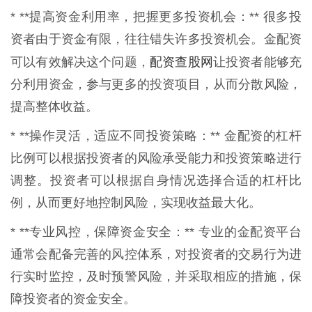
* **提高资金利用率，把握更多投资机会：** 很多投
资者由于资金有限，往往错失许多投资机会。金配资
配资查股网
可以有效解决这个问题，
让投资者能够充
分利用资金，参与更多的投资项目，从而分散风险，
提高整体收益。
* **操作灵活，适应不同投资策略：** 金配资的杠杆
比例可以根据投资者的风险承受能力和投资策略进行
调整。投资者可以根据自身情况选择合适的杠杆比
例，从而更好地控制风险，实现收益最大化。
* **专业风控，保障资金安全：** 专业的金配资平台
通常会配备完善的风控体系，对投资者的交易行为进
行实时监控，及时预警风险，并采取相应的措施，保
障投资者的资金安全。