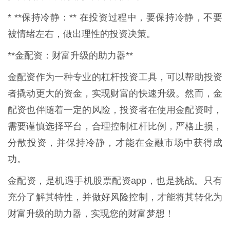
* **保持冷静：** 在投资过程中，要保持冷静，不要
被情绪左右，做出理性的投资决策。
**金配资：财富升级的助力器**
金配资作为一种专业的杠杆投资工具，可以帮助投资
者撬动更大的资金，实现财富的快速升级。然而，金
配资也伴随着一定的风险，投资者在使用金配资时，
需要谨慎选择平台，合理控制杠杆比例，严格止损，
分散投资，并保持冷静，才能在金融市场中获得成
功。
金配资，是机遇手机股票配资app，也是挑战。只有
充分了解其特性，并做好风险控制，才能将其转化为
财富升级的助力器，实现您的财富梦想！