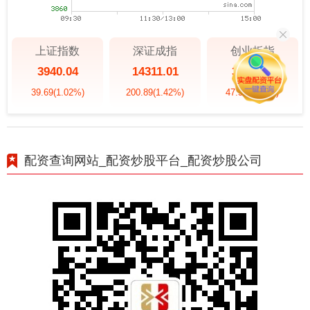
上证指数
深证成指
创业板指
3940.04
14311.01
3563.12
39.69
(1.02%)
200.89
(1.42%)
47.56
(1.35%)
配资查询网站_配资炒股平台_配资炒股公司