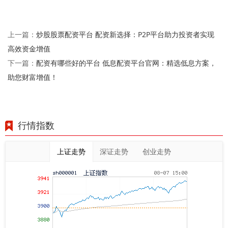
炒股股票配资平台 配资新选择：P2P平台助力投资者实现
上一篇：
高效资金增值
配资有哪些好的平台 低息配资平台官网：精选低息方案，
下一篇：
助您财富增值！
行情指数
上证走势
深证走势
创业走势