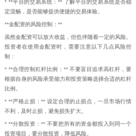
* **平台的交易系统：** 了解平台的交易系统是否稳
定流畅，是否能够提供便捷的交易体验。
**金配资的风险控制：**
虽然金配资可以放大收益，但也伴随着一定的风险。
投资者在使用金配资时，需要注意以下几点风险控
制：
* **合理控制杠杆比例：** 不要盲目追求高杠杆，要
根据自身的风险承受能力和投资策略选择合适的杠杆
比例。
* **严格止损：** 设定合理的止损点，一旦市场行情
不利，及时止损，避免损失扩大。
* **分散投资：** 不要把所有的资金都投入到同一个
投资项目，要分散投资，降低风险。