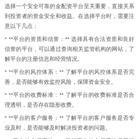
选择一个安全可靠的金配资平台至关重要，直接关系
到投资者的资金安全和收益。在选择平台时，需要注
意以下几点：
* **平台的资质和信誉：** 选择具有合法资质和良好
信誉的平台，可以通过查询相关监管机构的网站，了
解平台的注册信息和经营情况。
* **平台的风控体系：** 了解平台的风控体系是否完
善，是否能够有效监控风险，保障资金安全。
* **平台的收费标准：** 了解平台的收费标准是否合
理透明，是否存在隐形收费。
* **平台的客户服务：** 了解平台的客户服务是否专
业及时，是否能够及时解决投资者的问题。