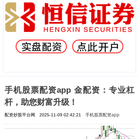
手机股票配资app 金配资：专业杠
杆，助您财富升级！
手机股票配资app
配资炒股平台网
2025-11-09 02:42:21