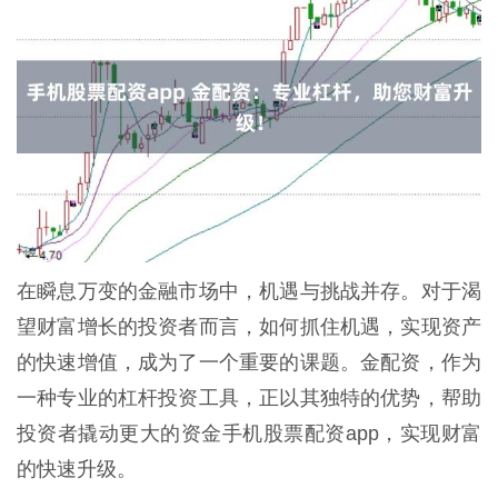
在瞬息万变的金融市场中，机遇与挑战并存。对于渴
望财富增长的投资者而言，如何抓住机遇，实现资产
的快速增值，成为了一个重要的课题。金配资，作为
一种专业的杠杆投资工具，正以其独特的优势，帮助
投资者撬动更大的资金手机股票配资app，实现财富
的快速升级。