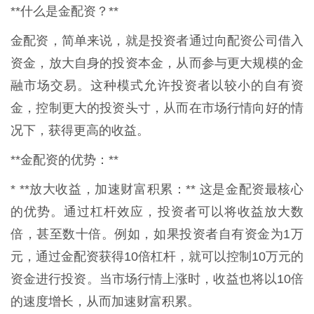
**什么是金配资？**
金配资，简单来说，就是投资者通过向配资公司借入
资金，放大自身的投资本金，从而参与更大规模的金
融市场交易。这种模式允许投资者以较小的自有资
金，控制更大的投资头寸，从而在市场行情向好的情
况下，获得更高的收益。
**金配资的优势：**
* **放大收益，加速财富积累：** 这是金配资最核心
的优势。通过杠杆效应，投资者可以将收益放大数
倍，甚至数十倍。例如，如果投资者自有资金为1万
元，通过金配资获得10倍杠杆，就可以控制10万元的
资金进行投资。当市场行情上涨时，收益也将以10倍
的速度增长，从而加速财富积累。