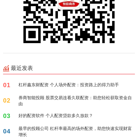
最近发表
01
杠杆鑫东财配资 个人场外配资：投资路上的得力助手
券商智能投顾 股票交易连看久联配资：助您轻松获取资金自
02
由
03
好的配资软件 个人配资贷款多久放款？
最早的投顾公司 杠杆率最高的场外配资，助您快速实现财富
04
增长