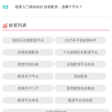
05
股票入门基础知识 炒股配资，选哪个平台？
标签列表
国内正在规配资平台
2025年手机炒股APP
炒股炒股配资
十大炒股杠杆配资平台
期货行情分析
全国配资平台排名
配资开户平台
贷款配资
炒股开户门户
股票配资利息最低
配资平台排名
配资平台信管家