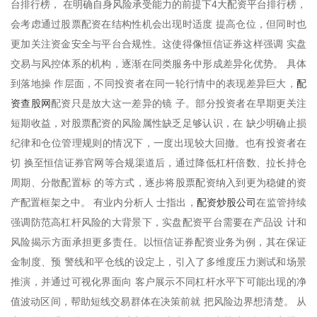
台排行榜， 在明确自身风险承受能力的前提下4大配资平台排行榜，
会考虑通过股票配资在结构性机会出现时适度 提高仓位，但同时也
更加关注资金安全与平台合规性。这使得像恒信证券这样强调 实盘
交易与风控体系的机构，逐渐在同类服务中形成差异化优势。 具体
配
到落地操 作层面，不同投资者在同一轮行情中的表现差异巨大，
资查股网
配资只是放大这一差异的镜 子。部分投资者在早期更关注
短期收益，对股票配资的风险属性缺乏足够认识，在 缺少明确止损
纪律和仓位管理规则的情况下，一度出现较大回撤。也有投资者在
切 换至恒信证券官网等合规渠道后，通过降低杠杆倍数、拉长持仓
周期、分散配置标 的等方式，逐步将股票配资纳入到更为稳健的资
配资炒股公司
产配置框架之中。 有业内分析人 士指出，
在监管持续
强调防范高杠杆风险的大背景下，实盘配资平台需要在产品设 计和
风险揭示方面承担更多责任。以恒信证券配资业务为例，其在保证
金制度、预 警线和平仓线的设定上，引入了多维度压力测试和场景
推演，并通过可视化界面向 客户展示不同杠杆水平下可能出现的净
值波动区间，帮助短线交易群体在决策前就 把风险边界想清楚。 从