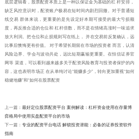
底层逻辑看，股票配资本质上是一种以保证金为基础的杠 杆安排，
缺乏风控意识时，配资账户极易在短时间内剧烈回撤。对于普通短
线交易 群体来说，更重要的是先设定好本期可接受的最大亏损额
度，再反推合适的仓位和 杠杆倍数，而不是在情绪高涨时一味追求
放大利润。把仓位和止损规则写在纸上， 并在交易前反复确认，远
比事后懊悔更有价值。 对于希望长期留在市场的投资者 而言，认清
风险边界、学会与波动共处，远比短期赢输更重要。在恒信证券官
网等 渠道，可以看到越来越多关于配资风险教育与投资者保护的内
容，这也表明市场正 在从单纯讨论“能赚多少”，转向更加重视“如何
稳健地赚”和“如何在股票配资
最好定位股票配资平台 案例解读：杠杆资金使用在存量博
上一篇：
弈格局中使用实盘配资平台的市场
专业的配资平台电话 解锁投资潜能：必备的证券投资软件
下一篇：
指南