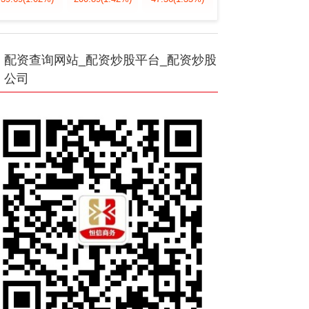
配资查询网站_配资炒股平台_配资炒股
公司