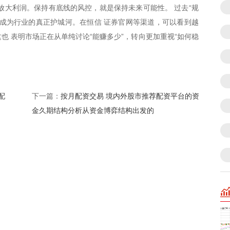
放大利润。保持有底线的风控，就是保持未来可能性。 过去“规
正在成为行业的真正护城河。在恒信 证券官网等渠道，可以看到越
也 表明市场正在从单纯讨论“能赚多少”，转向更加重视“如何稳
。
配
按月配资交易 境内外股市推荐配资平台的资
下一篇：
金久期结构分析从资金博弈结构出发的