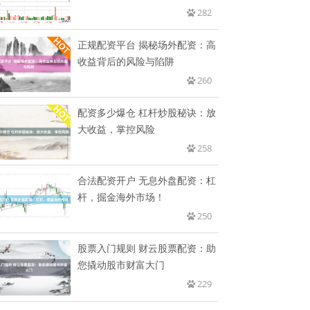
工
282
正规配资平台 揭秘场外配资：高
收益背后的风险与陷阱
260
配资多少爆仓 杠杆炒股秘诀：放
大收益，掌控风险
258
合法配资开户 无息外盘配资：杠
杆，掘金海外市场！
250
股票入门规则 财云股票配资：助
您撬动股市财富大门
229