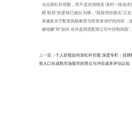
仓位和杠杆倍数，而不是在情绪高 涨时一味追求
模 取胜”的逻辑已难以为继，“风险管控领先”
来越多关于配资风险教育与投资者保护的内容，这
健地赚”和“如何 在外盘期货配资公司中控制风险”
个人炒股如何加杠杆控股 深度专栏：挂牌
上一篇：
资入口在成熟市场股市的滑点与冲击成本评估认知