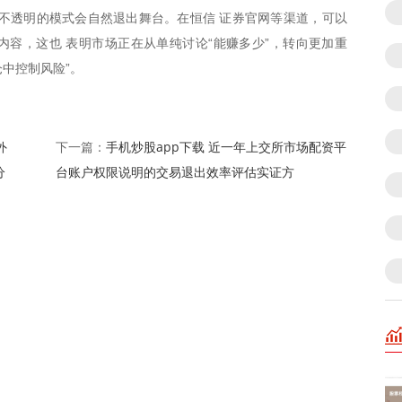
不透明的模式会自然退出舞台。在恒信 证券官网等渠道，可以
容，这也 表明市场正在从单纯讨论“能赚多少”，转向更加重
仓中控制风险”。
外
手机炒股app下载 近一年上交所市场配资平
下一篇：
分
台账户权限说明的交易退出效率评估实证方