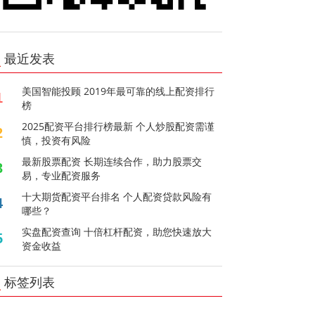
最近发表
美国智能投顾 2019年最可靠的线上配资排行
1
榜
2025配资平台排行榜最新 个人炒股配资需谨
2
慎，投资有风险
最新股票配资 长期连续合作，助力股票交
3
易，专业配资服务
十大期货配资平台排名 个人配资贷款风险有
4
哪些？
实盘配资查询 十倍杠杆配资，助您快速放大
5
资金收益
标签列表