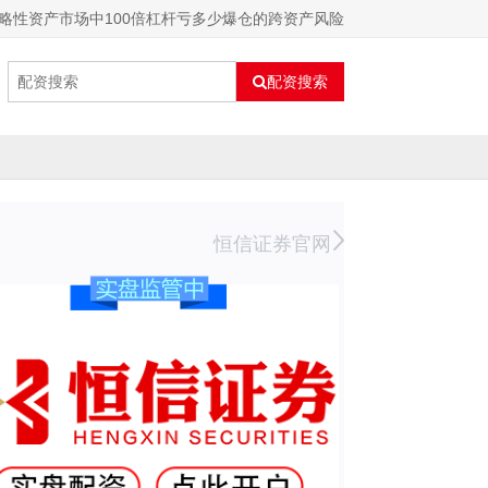
略性资产市场中100倍杠杆亏多少爆仓的跨资产风险
配资搜索
恒信证券官网