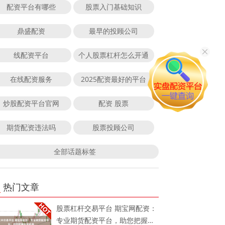
配资平台有哪些
股票入门基础知识
鼎盛配资
最早的投顾公司
线配资平台
个人股票杠杆怎么开通
在线配资服务
2025配资最好的平台
炒股配资平台官网
配资 股票
期货配资违法吗
股票投顾公司
全部话题标签
热门文章
股票杠杆交易平台 期宝网配资：
专业期货配资平台，助您把握投