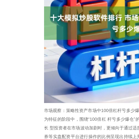
市场观察：策略性资产市场中100倍杠杆亏多少
为特征的阶段中，围绕“100倍杠 杆亏多少爆
长 型投资者在市场波动加剧时，更倾向于通过适
券等实盘配资平台进行操作的比例呈现出持续上升