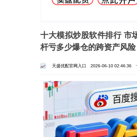
十大模拟炒股软件排行 市
杆亏多少爆仓的跨资产风险
天盛优配官网入口
2026-06-10 02:46:36