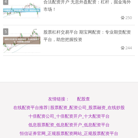
4
合法配资开户 无息外盘配资：杠杆，掘金海外
市场！
250
5
股票杠杆交易平台 期宝网配资：专业期货配资
平台，助您把握投资
244
配股查
友情链接：
在线配资平台推荐|股票配资_配资公司_股票融资_在线炒股
十倍配资公司_十倍配资开户_十大配资平台
低息股票配资_低息配资开户_低息配资平台
恒信证券官网_正规股票配资网站_正规股票配资平台