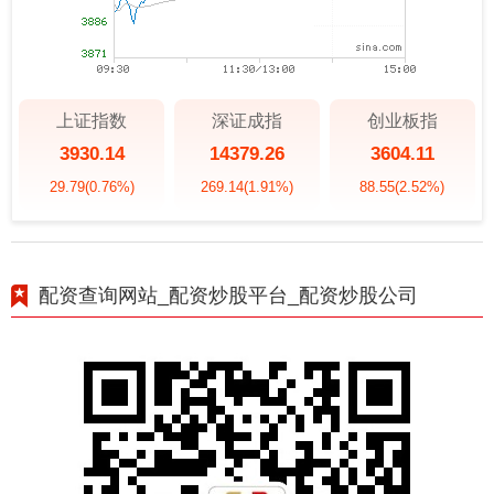
上证指数
深证成指
创业板指
3930.14
14379.26
3604.11
29.79
(0.76%)
269.14
(1.91%)
88.55
(2.52%)
配资查询网站_配资炒股平台_配资炒股公司