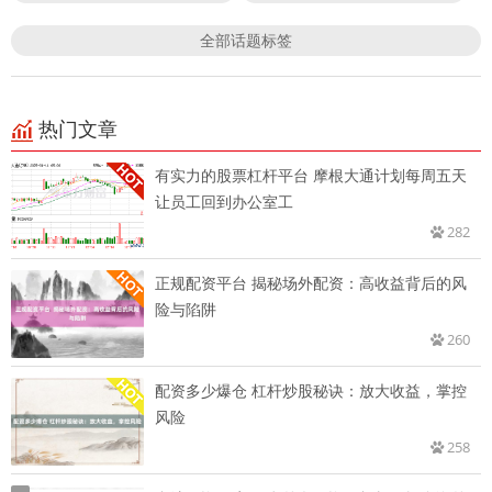
全部话题标签
热门文章
有实力的股票杠杆平台 摩根大通计划每周五天
让员工回到办公室工
282
正规配资平台 揭秘场外配资：高收益背后的风
险与陷阱
260
配资多少爆仓 杠杆炒股秘诀：放大收益，掌控
风险
258