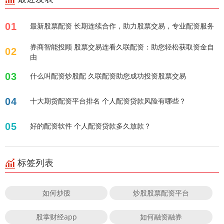
01
最新股票配资 长期连续合作，助力股票交易，专业配资服务
券商智能投顾 股票交易连看久联配资：助您轻松获取资金自
02
由
03
什么叫配资炒股配 久联配资助您成功投资股票交易
04
十大期货配资平台排名 个人配资贷款风险有哪些？
05
好的配资软件 个人配资贷款多久放款？
标签列表
如何炒股
炒股股票配资平台
股掌财经app
如何融资融券