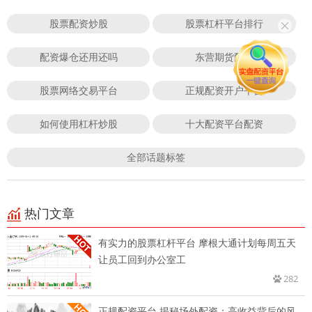
股票配资炒股
股票杠杆平台排行
配资爆仓还用还吗
东营期货配资
股票网络交易平台
正规配资开户平台
如何使用杠杆炒股
十大配资平台配资
全部话题标签
热门文章
有实力的股票杠杆平台 摩根大通计划每周五天
让员工回到办公室工
282
正规配资平台 揭秘场外配资：高收益背后的风