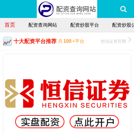
首页
配资查询网站
配资炒股平台
配资炒股
十大配资平台推荐
恒信证券官网
共
100
+平台