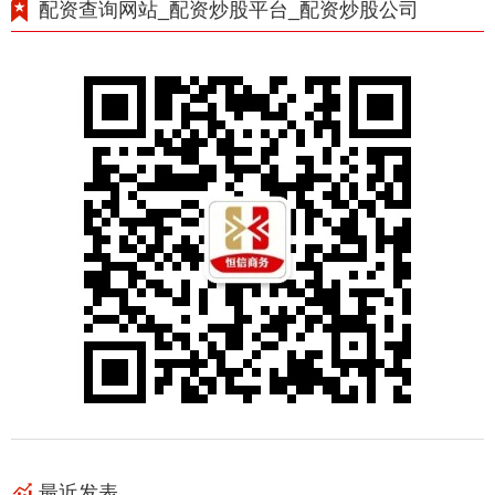
配资查询网站_配资炒股平台_配资炒股公司
最近发表