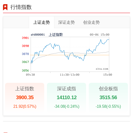
行情指数
上证走势
深证走势
创业走势
上证指数
深证成指
创业板指
3900.35
14110.12
3515.56
21.92
(0.57%)
-34.08
(-0.24%)
-19.58
(-0.55%)