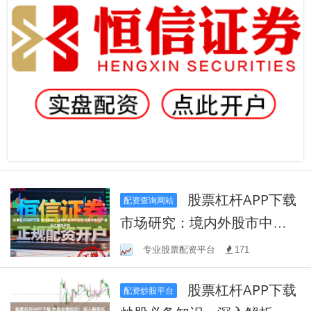
股票杠杆APP下载
配资查询网站
市场研究：境内外股市中配
资风险控制的产品设计趋势
专业股票配资平台
171
研判
股票杠杆APP下载
配资炒股平台