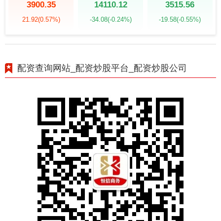
3900.35
14110.12
3515.56
21.92
(0.57%)
-34.08
(-0.24%)
-19.58
(-0.55%)
配资查询网站_配资炒股平台_配资炒股公司