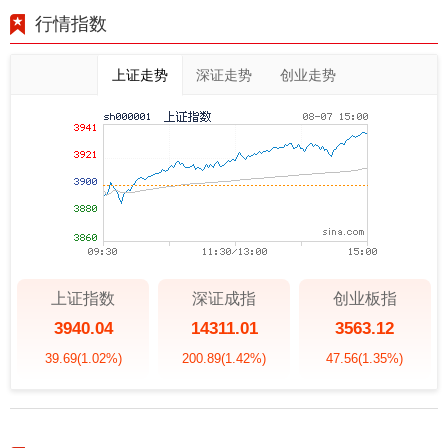
行情指数
上证走势
深证走势
创业走势
上证指数
深证成指
创业板指
3940.04
14311.01
3563.12
39.69
(1.02%)
200.89
(1.42%)
47.56
(1.35%)