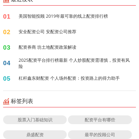
01
美国智能投顾 2019年最可靠的线上配资排行榜
02
安全配资公司 安配资公司推荐
03
配资券商 坊土地配资政策解读
2025配资平台排行榜最新 个人炒股配资需谨慎，投资有风
04
险
05
杠杆鑫东财配资 个人场外配资：投资路上的得力助手
标签列表
股票入门基础知识
配资平台有哪些
鼎盛配资
最早的投顾公司