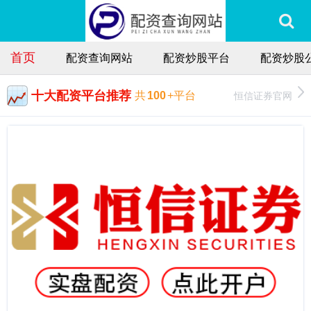
首页
配资查询网站
配资炒股平台
配资炒股
十大配资平台推荐
恒信证券官网
共
100
+平台