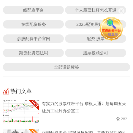
线配资平台
个人股票杠杆怎么开通
在线配资服务
2025配资最好的平台
炒股配资平台官网
配资 股票
期货配资违法吗
股票投顾公司
全部话题标签
热门文章
有实力的股票杠杆平台 摩根大通计划每周五天
让员工回到办公室工
282
正规配资平台 揭秘场外配资：高收益背后的风