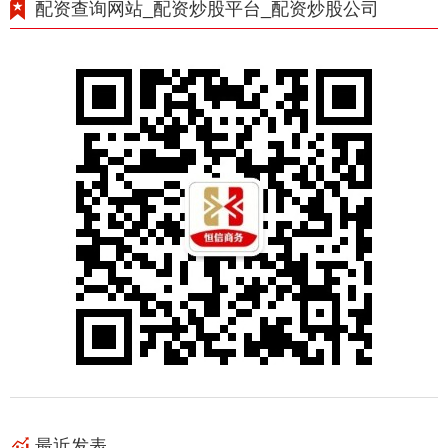
配资查询网站_配资炒股平台_配资炒股公司
最近发表