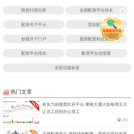
期货行情分析
全国配资平台排名
配资开户平台
贷款配资
炒股开户门户
股票配资利息最低
配资平台排名
配资平台信管家
全部话题标签
热门文章
有实力的股票杠杆平台 摩根大通计划每周五天
让员工回到办公室工
282
正规配资平台 揭秘场外配资：高收益背后的风