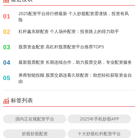
2025配资平台排行榜最新 个人炒股配资需谨慎，投资有风
01
险
02
杠杆鑫东财配资 个人场外配资：投资路上的得力助手
03
股票资金配资 高杠杆股票配资平台推荐TOP3
04
最新股票配资 长期连续合作，助力股票交易，专业配资服务
券商智能投顾 股票交易连看久联配资：助您轻松获取资金自
05
由
标签列表
国内正在规配资平台
2025年手机炒股APP
炒股炒股配资
十大炒股杠杆配资平台