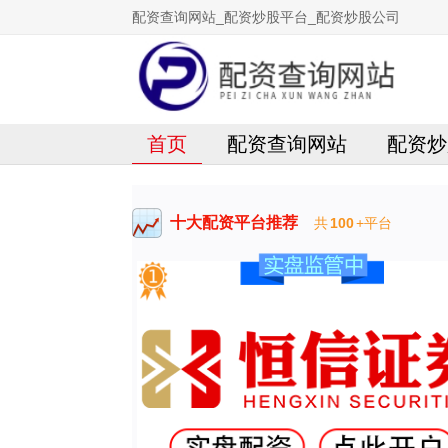
配资查询网站_配资炒股平台_配资炒股公司
首页
配资查询网站
配资炒
十大配资平台推荐
共
100
+平台