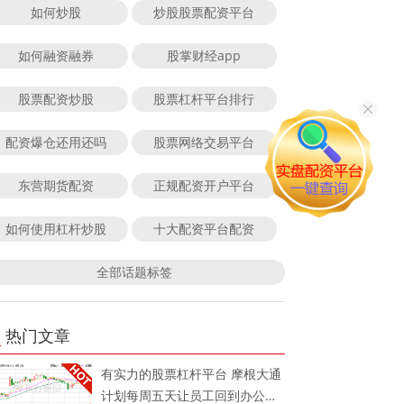
如何炒股
炒股股票配资平台
如何融资融券
股掌财经app
股票配资炒股
股票杠杆平台排行
配资爆仓还用还吗
股票网络交易平台
东营期货配资
正规配资开户平台
如何使用杠杆炒股
十大配资平台配资
全部话题标签
热门文章
有实力的股票杠杆平台 摩根大通
计划每周五天让员工回到办公室