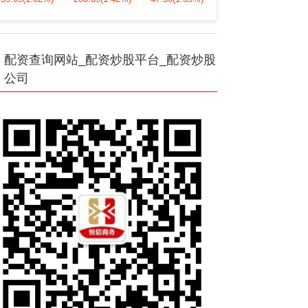
配资查询网站_配资炒股平台_配资炒股
公司