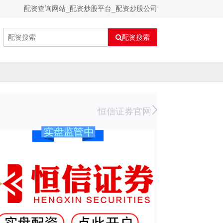
配资查询网站_配资炒股平台_配资炒股公司
配资搜索
恒信证券官网