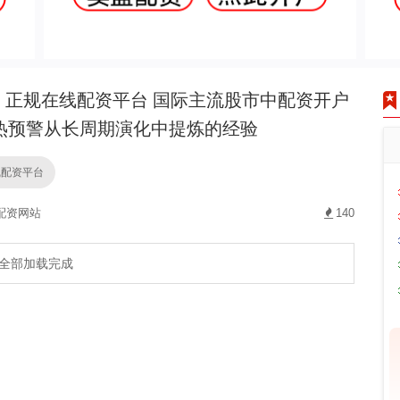
正规在线配资平台 国际主流股市中配资开户
热预警从长周期演化中提炼的经验
线配资平台
配资网站
140
全部加载完成