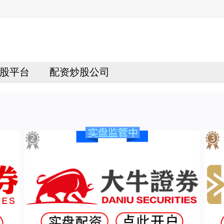
股平台
配资炒股公司